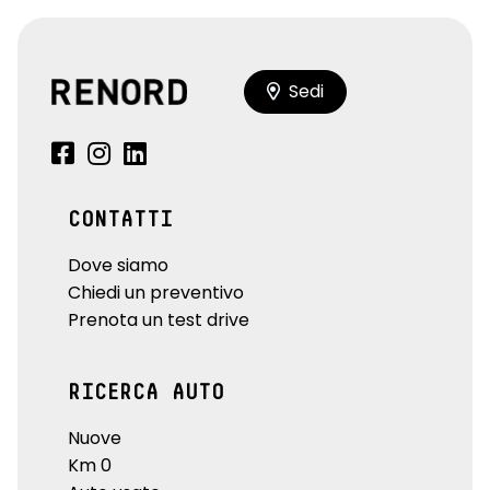
Sedi
CONTATTI
Dove siamo
Chiedi un preventivo
Prenota un test drive
RICERCA AUTO
Nuove
Km 0