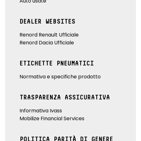
Auto usate
DEALER WEBSITES
Renord Renault Ufficiale
Renord Dacia Ufficiale
ETICHETTE PNEUMATICI
Normativa e specifiche prodotto
TRASPARENZA ASSICURATIVA
Informativa Ivass
Mobilize Financial Services
POLITICA PARITÀ DI GENERE