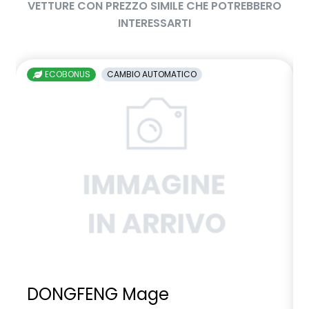
VETTURE CON PREZZO SIMILE CHE POTREBBERO
INTERESSARTI
ECOBONUS
CAMBIO AUTOMATICO
DONGFENG Mage