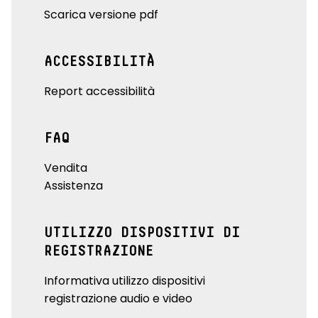
Scarica versione pdf
ACCESSIBILITÀ
Report accessibilità
FAQ
Vendita
Assistenza
UTILIZZO DISPOSITIVI DI
REGISTRAZIONE
Informativa utilizzo dispositivi
registrazione audio e video