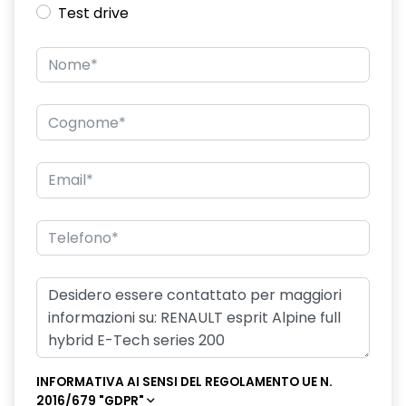
Test drive
INFORMATIVA AI SENSI DEL REGOLAMENTO UE N.
2016/679 "GDPR"