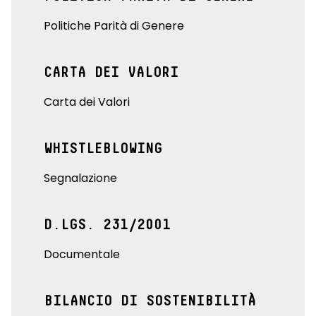
Politiche Parità di Genere
CARTA DEI VALORI
Carta dei Valori
WHISTLEBLOWING
Segnalazione
D.LGS. 231/2001
Documentale
BILANCIO DI SOSTENIBILITÀ