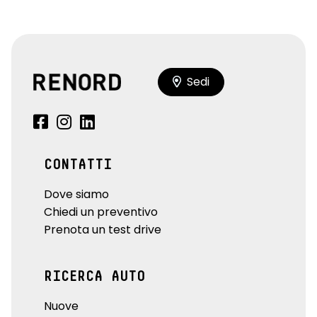
Sedi
CONTATTI
Dove siamo
Chiedi un preventivo
Prenota un test drive
RICERCA AUTO
Nuove