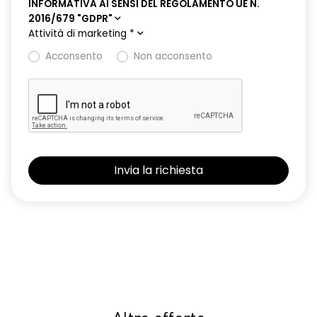
INFORMATIVA AI SENSI DEL REGOLAMENTO UE N.
2016/679 "GDPR"
Attività di marketing
*
Acconsento
Non acconsento