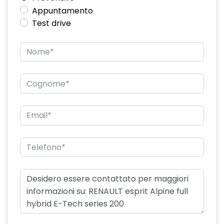
Appuntamento
Test drive