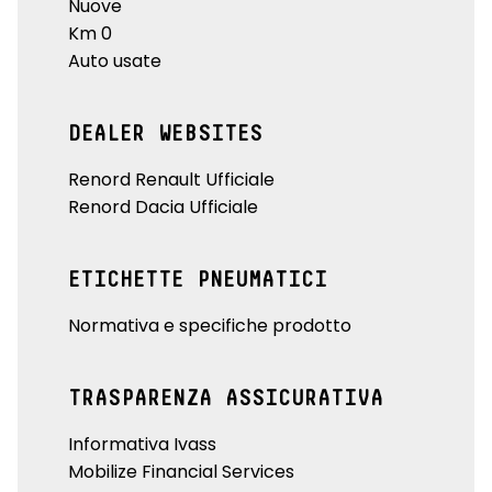
Nuove
Km 0
Auto usate
DEALER WEBSITES
Renord Renault Ufficiale
Renord Dacia Ufficiale
ETICHETTE PNEUMATICI
Normativa e specifiche prodotto
TRASPARENZA ASSICURATIVA
Informativa Ivass
Mobilize Financial Services