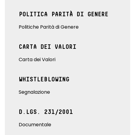
POLITICA PARITÀ DI GENERE
Politiche Parità di Genere
CARTA DEI VALORI
Carta dei Valori
WHISTLEBLOWING
Segnalazione
D.LGS. 231/2001
Documentale