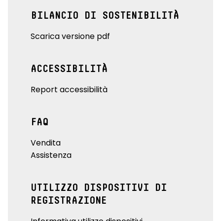
BILANCIO DI SOSTENIBILITÀ
Scarica versione pdf
ACCESSIBILITÀ
Report accessibilità
FAQ
Vendita
Assistenza
UTILIZZO DISPOSITIVI DI
REGISTRAZIONE