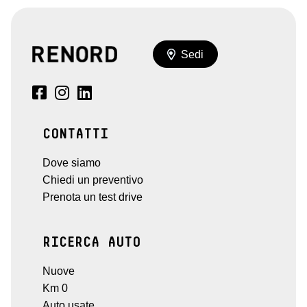
Sedi
CONTATTI
Dove siamo
Chiedi un preventivo
Prenota un test drive
RICERCA AUTO
Nuove
Km 0
Auto usate