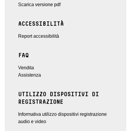
Scarica versione pdf
ACCESSIBILITÀ
Report accessibilità
FAQ
Vendita
Assistenza
UTILIZZO DISPOSITIVI DI
REGISTRAZIONE
Informativa utilizzo dispositivi registrazione
audio e video