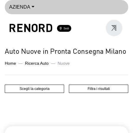
AZIENDA
Sedi
Auto Nuove in Pronta Consegna Milano
Home
Ricerca Auto
Nuove
Scegli la categoria
Filtra i risultati