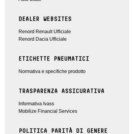
DEALER WEBSITES
Renord Renault Ufficiale
Renord Dacia Ufficiale
ETICHETTE PNEUMATICI
Normativa e specifiche prodotto
TRASPARENZA ASSICURATIVA
Informativa Ivass
Mobilize Financial Services
POLITICA PARITÀ DI GENERE