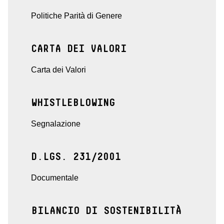
Politiche Parità di Genere
CARTA DEI VALORI
Carta dei Valori
WHISTLEBLOWING
Segnalazione
D.LGS. 231/2001
Documentale
BILANCIO DI SOSTENIBILITÀ