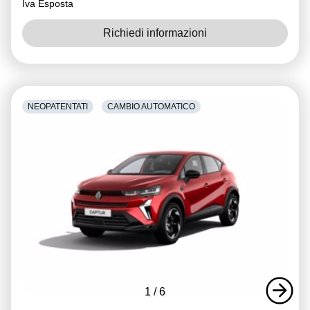
Iva Esposta
Richiedi informazioni
NEOPATENTATI
CAMBIO AUTOMATICO
1
/
6