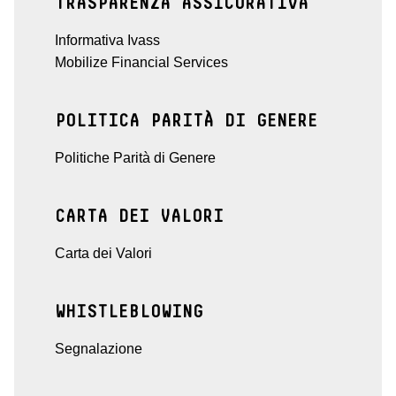
TRASPARENZA ASSICURATIVA
Informativa Ivass
Mobilize Financial Services
POLITICA PARITÀ DI GENERE
Politiche Parità di Genere
CARTA DEI VALORI
Carta dei Valori
WHISTLEBLOWING
Segnalazione