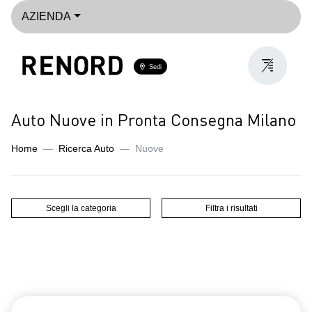
AZIENDA
Sedi
Auto Nuove in Pronta Consegna Milano
Home
Ricerca Auto
Nuove
Scegli la categoria
Filtra i risultati