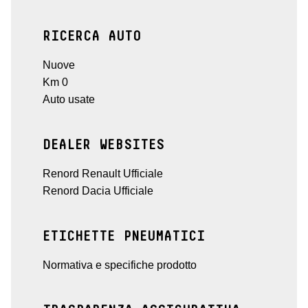
RICERCA AUTO
Nuove
Km 0
Auto usate
DEALER WEBSITES
Renord Renault Ufficiale
Renord Dacia Ufficiale
ETICHETTE PNEUMATICI
Normativa e specifiche prodotto