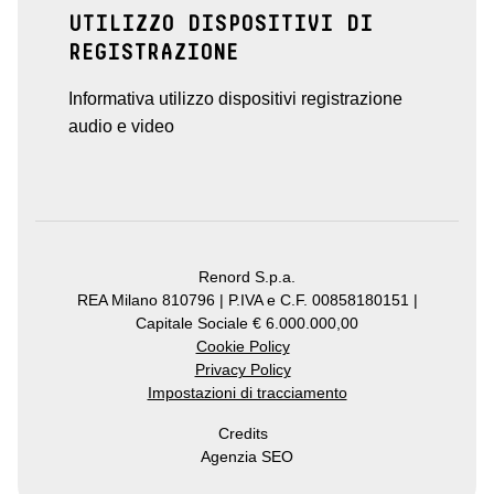
UTILIZZO DISPOSITIVI DI
REGISTRAZIONE
Informativa utilizzo dispositivi registrazione
audio e video
Renord S.p.a.
REA Milano 810796 | P.IVA e C.F. 00858180151 |
Capitale Sociale € 6.000.000,00
Cookie Policy
Privacy Policy
Impostazioni di tracciamento
Credits
Agenzia SEO