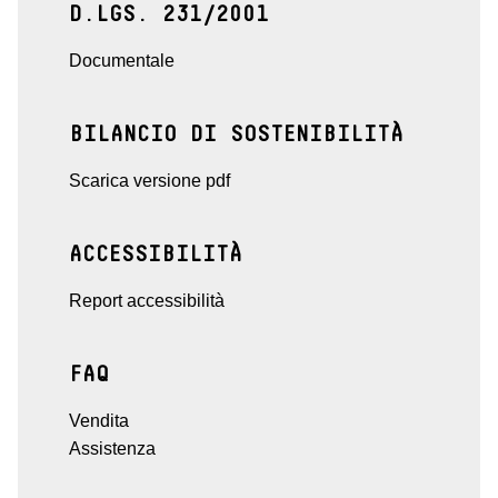
D.LGS. 231/2001
Documentale
BILANCIO DI SOSTENIBILITÀ
Scarica versione pdf
ACCESSIBILITÀ
Report accessibilità
FAQ
Vendita
Assistenza