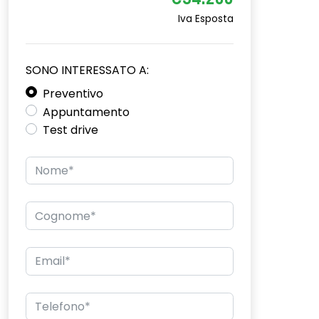
€34.200
Iva Esposta
SONO INTERESSATO A:
Preventivo
Appuntamento
Test drive