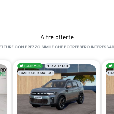
Altre offerte
ETTURE CON PREZZO SIMILE CHE POTREBBERO INTERESSAR
ECOBONUS
NEOPATENTATI
CAMBIO AUTOMATICO
CAM