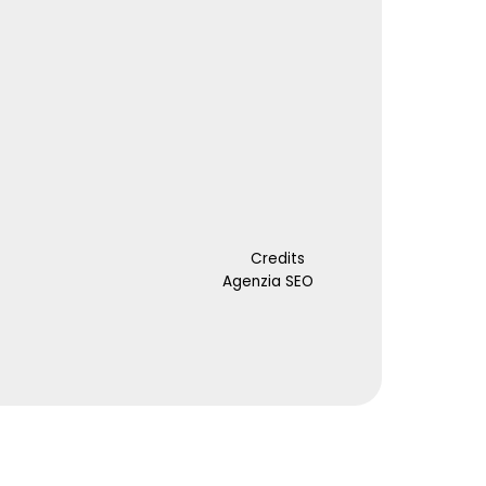
Credits
Agenzia SEO