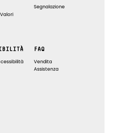
Segnalazione
Valori
IBILITÀ
FAQ
cessibilità
Vendita
Assistenza