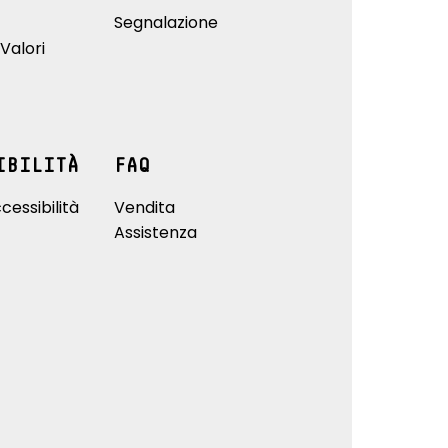
Segnalazione
Valori
IBILITÀ
FAQ
cessibilità
Vendita
Assistenza