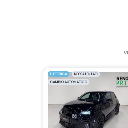
V
ELETTRICA
NEOPATENTATI
CAMBIO AUTOMATICO