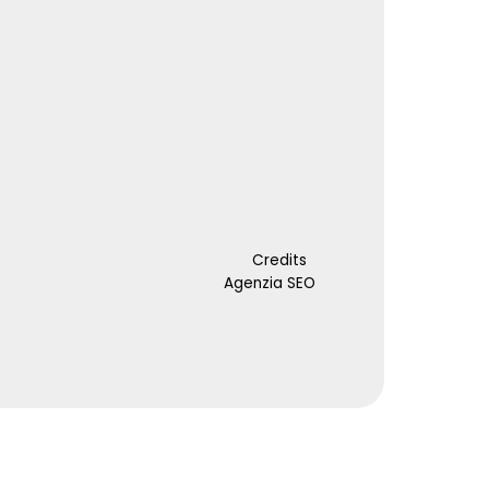
Credits
Agenzia SEO