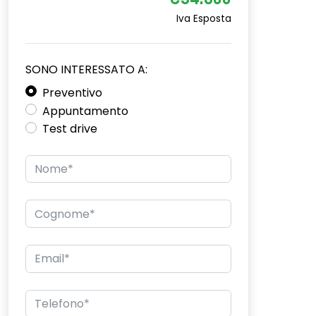
€34.800
Iva Esposta
SONO INTERESSATO A:
Preventivo
Appuntamento
Test drive