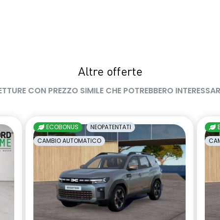
Altre offerte
ETTURE CON PREZZO SIMILE CHE POTREBBERO INTERESSAR
ECOBONUS
NEOPATENTATI
CAMBIO AUTOMATICO
CAM