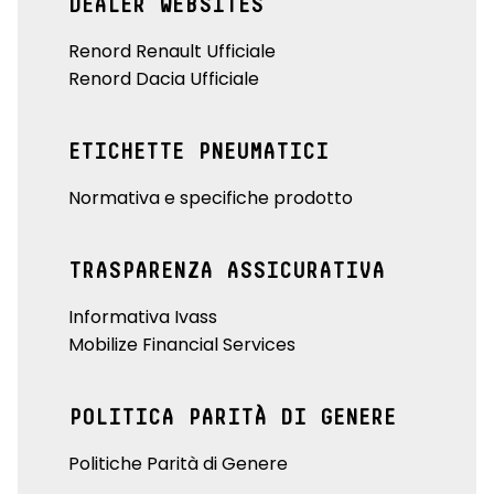
DEALER WEBSITES
Renord Renault Ufficiale
Renord Dacia Ufficiale
ETICHETTE PNEUMATICI
Normativa e specifiche prodotto
TRASPARENZA ASSICURATIVA
Informativa Ivass
Mobilize Financial Services
POLITICA PARITÀ DI GENERE
Politiche Parità di Genere