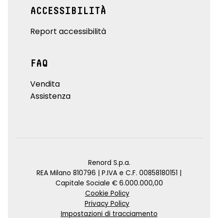
ACCESSIBILITÀ
Report accessibilità
FAQ
Vendita
Assistenza
Renord S.p.a.
REA Milano 810796 | P.IVA e C.F. 00858180151 |
Capitale Sociale € 6.000.000,00
Cookie Policy
Privacy Policy
Impostazioni di tracciamento