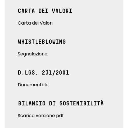
CARTA DEI VALORI
Carta dei Valori
WHISTLEBLOWING
Segnalazione
D.LGS. 231/2001
Documentale
BILANCIO DI SOSTENIBILITÀ
Scarica versione pdf