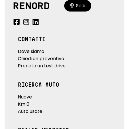
Sedi
CONTATTI
Dove siamo
Chiedi un preventivo
Prenota un test drive
RICERCA AUTO
Nuove
Km 0
Auto usate