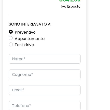
€34.200
Iva Esposta
SONO INTERESSATO A:
Preventivo
Appuntamento
Test drive