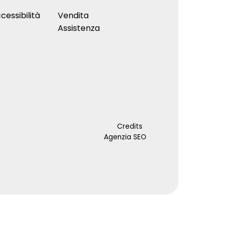
cessibilità
Vendita
Assistenza
Credits
Agenzia SEO