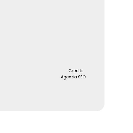
Credits
Agenzia SEO