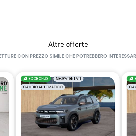
Altre offerte
ETTURE CON PREZZO SIMILE CHE POTREBBERO INTERESSAR
ECOBONUS
NEOPATENTATI
CAMBIO AUTOMATICO
CAM