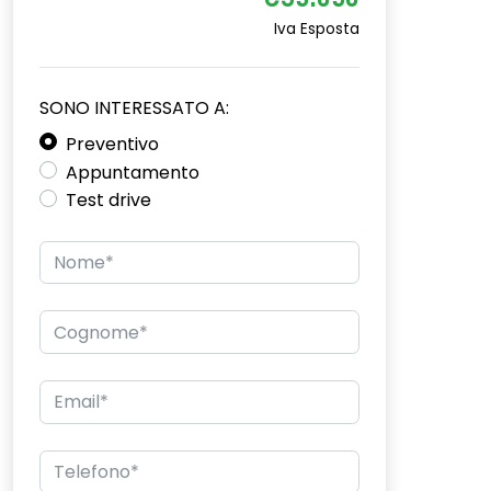
€35.050
Iva Esposta
SONO INTERESSATO A:
Preventivo
Appuntamento
Test drive