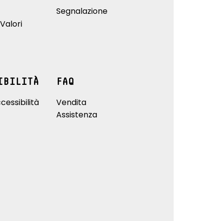
Segnalazione
Valori
IBILITÀ
FAQ
cessibilità
Vendita
Assistenza