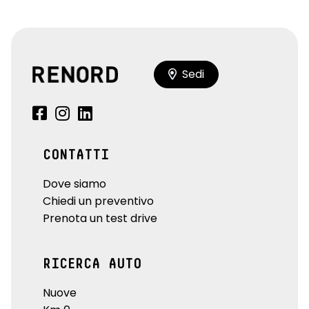
Sedi
CONTATTI
Dove siamo
Chiedi un preventivo
Prenota un test drive
RICERCA AUTO
Nuove