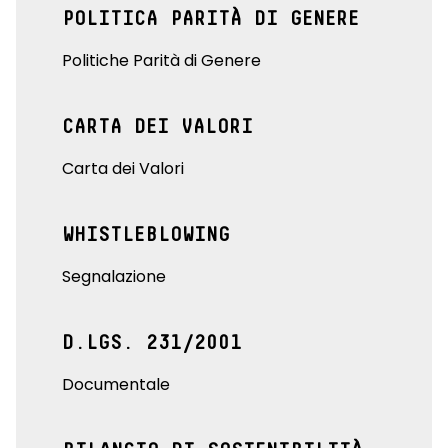
POLITICA PARITÀ DI GENERE
Politiche Parità di Genere
CARTA DEI VALORI
Carta dei Valori
WHISTLEBLOWING
Segnalazione
D.LGS. 231/2001
Documentale