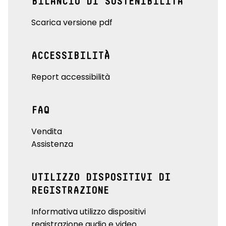
BILANCIO DI SOSTENIBILITÀ
Scarica versione pdf
ACCESSIBILITÀ
Report accessibilità
FAQ
Vendita
Assistenza
UTILIZZO DISPOSITIVI DI
REGISTRAZIONE
Informativa utilizzo dispositivi
registrazione audio e video