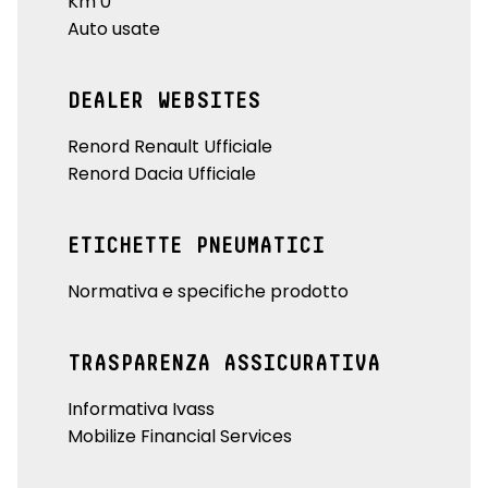
Km 0
Auto usate
DEALER WEBSITES
Renord Renault Ufficiale
Renord Dacia Ufficiale
ETICHETTE PNEUMATICI
Normativa e specifiche prodotto
TRASPARENZA ASSICURATIVA
Informativa Ivass
Mobilize Financial Services