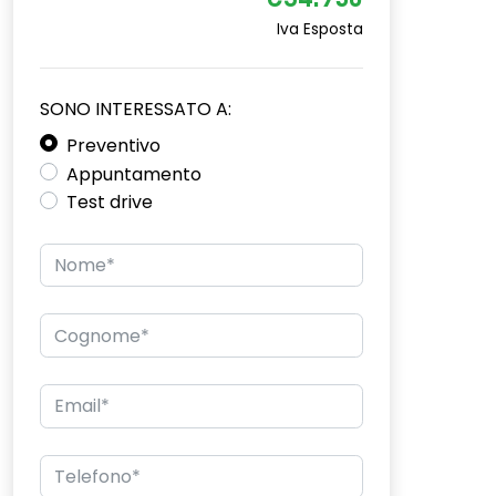
€34.950
Iva Esposta
SONO INTERESSATO A:
Preventivo
Appuntamento
Test drive