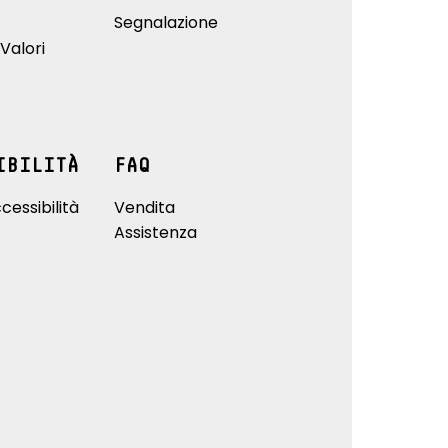
Segnalazione
Valori
IBILITÀ
FAQ
cessibilità
Vendita
Assistenza