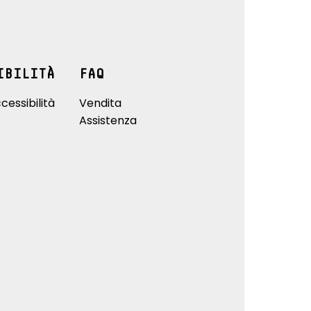
IBILITÀ
FAQ
cessibilità
Vendita
Assistenza