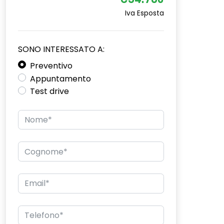
€34.780
Iva Esposta
SONO INTERESSATO A:
Preventivo
Appuntamento
Test drive