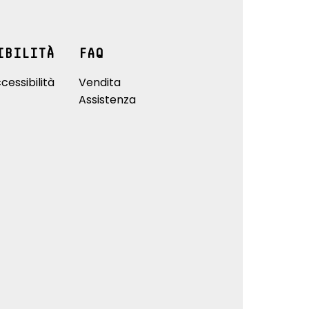
IBILITÀ
FAQ
cessibilità
Vendita
Assistenza