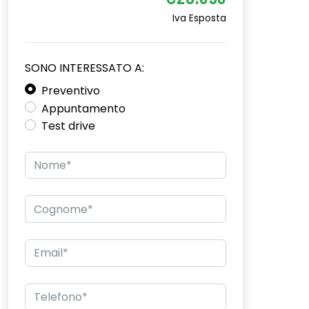
€28.050
Iva Esposta
SONO INTERESSATO A:
Preventivo
Appuntamento
Test drive