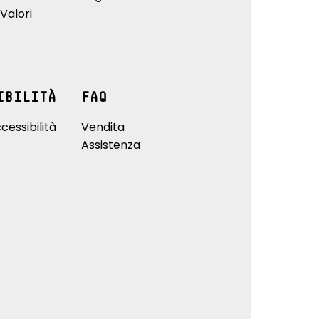
Valori
IBILITÀ
FAQ
cessibilità
Vendita
Assistenza