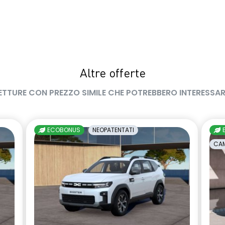
Altre offerte
ETTURE CON PREZZO SIMILE CHE POTREBBERO INTERESSAR
ECOBONUS
NEOPATENTATI
CAM