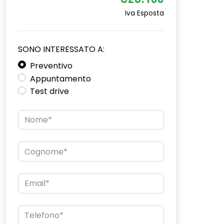
€28.100
Iva Esposta
SONO INTERESSATO A:
Preventivo
Appuntamento
Test drive