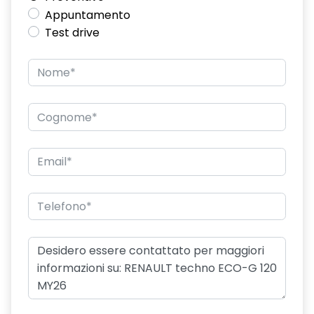
Appuntamento
Test drive