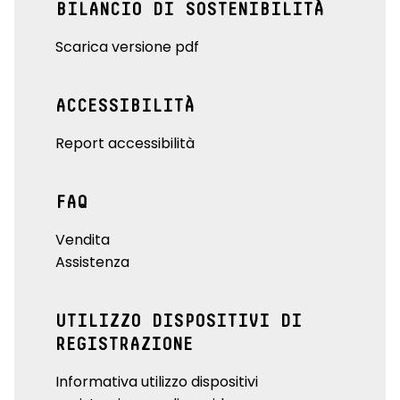
BILANCIO DI SOSTENIBILITÀ
Scarica versione pdf
ACCESSIBILITÀ
Report accessibilità
FAQ
Vendita
Assistenza
UTILIZZO DISPOSITIVI DI
REGISTRAZIONE
Informativa utilizzo dispositivi