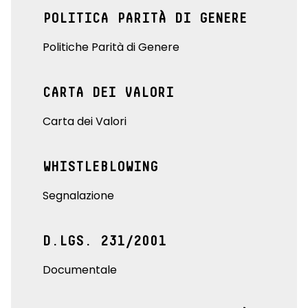
POLITICA PARITÀ DI GENERE
Politiche Parità di Genere
CARTA DEI VALORI
Carta dei Valori
WHISTLEBLOWING
Segnalazione
D.LGS. 231/2001
Documentale