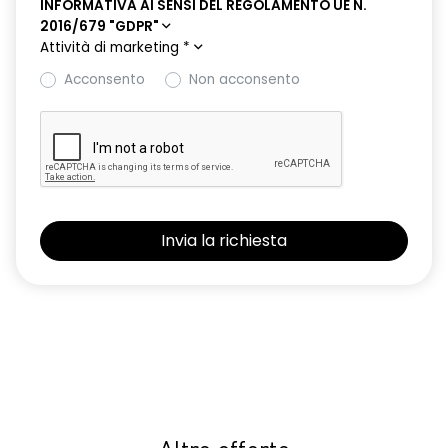
INFORMATIVA AI SENSI DEL REGOLAMENTO UE N.
2016/679 "GDPR"
Attività di marketing
*
Acconsento
Non acconsento