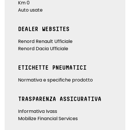
Km 0
Auto usate
DEALER WEBSITES
Renord Renault Ufficiale
Renord Dacia Ufficiale
ETICHETTE PNEUMATICI
Normativa e specifiche prodotto
TRASPARENZA ASSICURATIVA
Informativa Ivass
Mobilize Financial Services