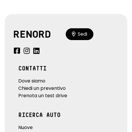
Sedi
CONTATTI
Dove siamo
Chiedi un preventivo
Prenota un test drive
RICERCA AUTO
Nuove