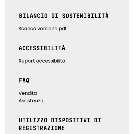
BILANCIO DI SOSTENIBILITÀ
Scarica versione pdf
ACCESSIBILITÀ
Report accessibilità
FAQ
Vendita
Assistenza
UTILIZZO DISPOSITIVI DI
REGISTRAZIONE