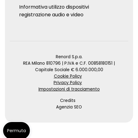
Informativa utilizzo dispositivi
registrazione audio e video
Renord S.p.a.
REA Milano 810796 | P.IVA e C.F. 00858180151 |
Capitale Sociale € 6.000.000,00
Cookie Policy
Privacy Policy
Impostazioni di tracciamento
Credits
Agenzia SEO
Permuta