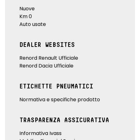
Nuove
Km 0
Auto usate
DEALER WEBSITES
Renord Renault Ufficiale
Renord Dacia Ufficiale
ETICHETTE PNEUMATICI
Normativa e specifiche prodotto
TRASPARENZA ASSICURATIVA
Informativa Ivass