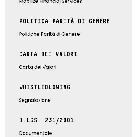
Mobilize Financial Services
POLITICA PARITÀ DI GENERE
Politiche Parità di Genere
CARTA DEI VALORI
Carta dei Valori
WHISTLEBLOWING
Segnalazione
D.LGS. 231/2001
Documentale