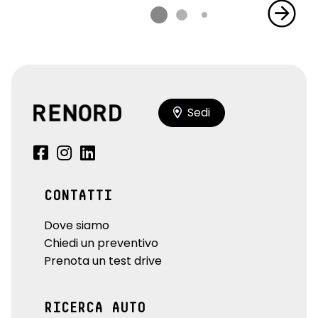
Sedi
CONTATTI
Dove siamo
Chiedi un preventivo
Prenota un test drive
RICERCA AUTO