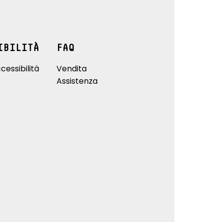
IBILITÀ
FAQ
cessibilità
Vendita
Assistenza