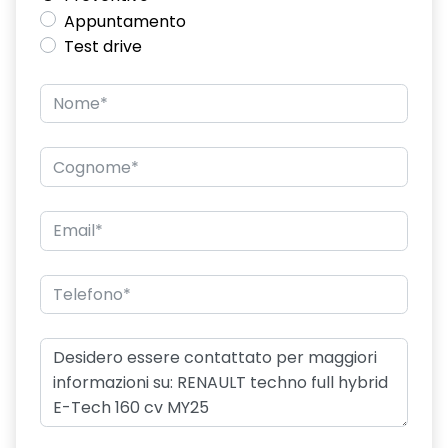
Appuntamento
Test drive