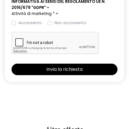
INFORMATIVA AI SENSI DEL REGOLAMENTO UE N.
2016/679 "GDPR"
Attività di marketing
*
Acconsento
Non acconsento