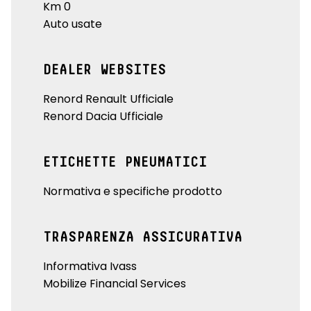
Km 0
Auto usate
DEALER WEBSITES
Renord Renault Ufficiale
Renord Dacia Ufficiale
ETICHETTE PNEUMATICI
Normativa e specifiche prodotto
TRASPARENZA ASSICURATIVA
Informativa Ivass
Mobilize Financial Services