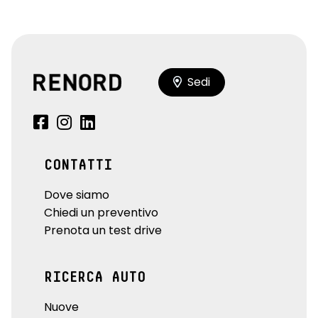
Sedi
CONTATTI
Dove siamo
Chiedi un preventivo
Prenota un test drive
RICERCA AUTO
Nuove