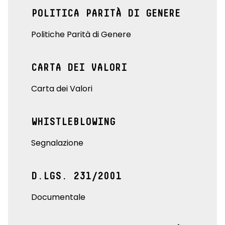
POLITICA PARITÀ DI GENERE
Politiche Parità di Genere
CARTA DEI VALORI
Carta dei Valori
WHISTLEBLOWING
Segnalazione
D.LGS. 231/2001
Documentale