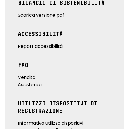
BILANCIO DI SOSTENIBILITÀ
Scarica versione pdf
ACCESSIBILITÀ
Report accessibilità
FAQ
Vendita
Assistenza
UTILIZZO DISPOSITIVI DI
REGISTRAZIONE
Informativa utilizzo dispositivi