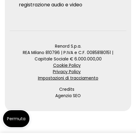
registrazione audio e video
Renord S.p.a.
REA Milano 810796 | P.IVA e C.F. 00858180151 |
Capitale Sociale € 6.000.000,00
Cookie Policy
Privacy Policy
Impostazioni di tracciamento
Credits
Agenzia SEO
Permuta