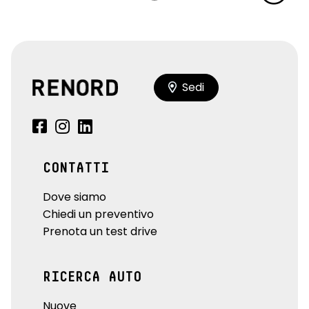
Sedi
CONTATTI
Dove siamo
Chiedi un preventivo
Prenota un test drive
RICERCA AUTO
Nuove