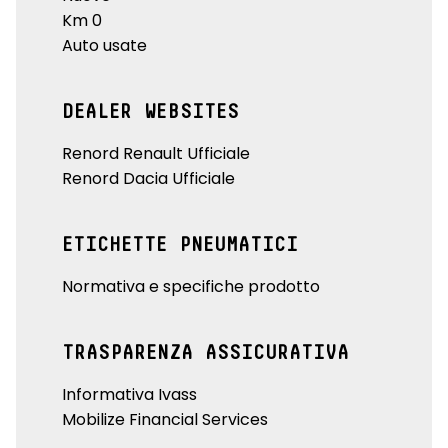
Km 0
Auto usate
DEALER WEBSITES
Renord Renault Ufficiale
Renord Dacia Ufficiale
ETICHETTE PNEUMATICI
Normativa e specifiche prodotto
TRASPARENZA ASSICURATIVA
Informativa Ivass
Mobilize Financial Services