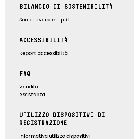
BILANCIO DI SOSTENIBILITÀ
Scarica versione pdf
ACCESSIBILITÀ
Report accessibilità
FAQ
Vendita
Assistenza
UTILIZZO DISPOSITIVI DI
REGISTRAZIONE
Informativa utilizzo dispositivi