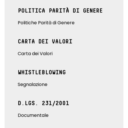
POLITICA PARITÀ DI GENERE
Politiche Parità di Genere
CARTA DEI VALORI
Carta dei Valori
WHISTLEBLOWING
Segnalazione
D.LGS. 231/2001
Documentale