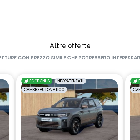
Altre offerte
ETTURE CON PREZZO SIMILE CHE POTREBBERO INTERESSAR
ECOBONUS
NEOPATENTATI
CAMBIO AUTOMATICO
CAM