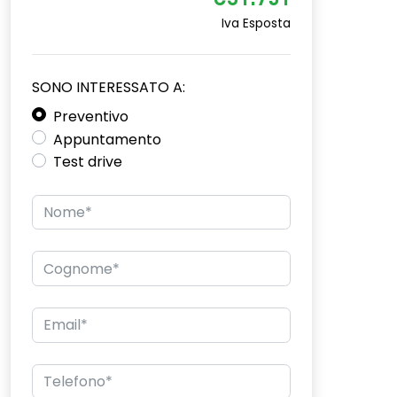
€31.751
Iva Esposta
SONO INTERESSATO A:
Preventivo
Appuntamento
Test drive