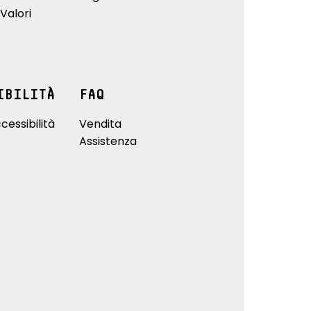
Valori
IBILITÀ
FAQ
cessibilità
Vendita
Assistenza