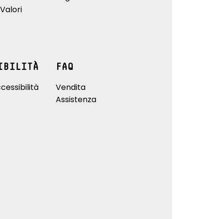
Valori
IBILITÀ
FAQ
cessibilità
Vendita
Assistenza