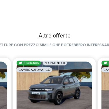
Altre offerte
ETTURE CON PREZZO SIMILE CHE POTREBBERO INTERESSAR
ECOBONUS
NEOPATENTATI
CAMBIO AUTOMATICO
CAM