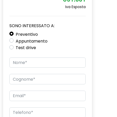
€31.881
Iva Esposta
SONO INTERESSATO A:
Preventivo
Appuntamento
Test drive