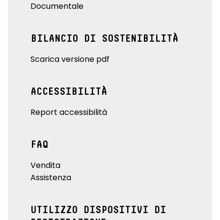
Documentale
BILANCIO DI SOSTENIBILITÀ
Scarica versione pdf
ACCESSIBILITÀ
Report accessibilità
FAQ
Vendita
Assistenza
UTILIZZO DISPOSITIVI DI