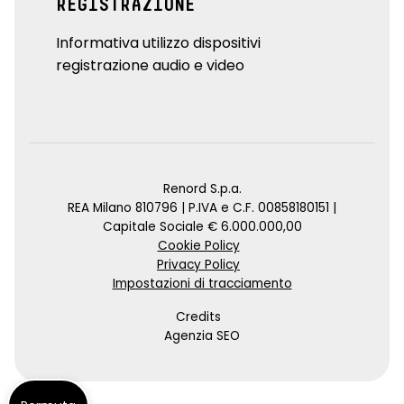
REGISTRAZIONE
Informativa utilizzo dispositivi
registrazione audio e video
Renord S.p.a.
REA Milano 810796 | P.IVA e C.F. 00858180151 |
Capitale Sociale € 6.000.000,00
Cookie Policy
Privacy Policy
Impostazioni di tracciamento
Credits
Agenzia SEO