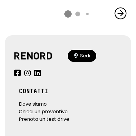
Sedi
CONTATTI
Dove siamo
Chiedi un preventivo
Prenota un test drive