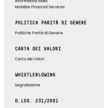
Informativa Ivass
Mobilize Financial Services
POLITICA PARITÀ DI GENERE
Politiche Parità di Genere
CARTA DEI VALORI
Carta dei Valori
WHISTLEBLOWING
Segnalazione
D.LGS. 231/2001