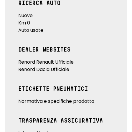
RICERCA AUTO
Nuove
Km 0
Auto usate
DEALER WEBSITES
Renord Renault Ufficiale
Renord Dacia Ufficiale
ETICHETTE PNEUMATICI
Normativa e specifiche prodotto
TRASPARENZA ASSICURATIVA