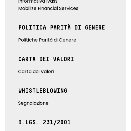
Informativa Ivass
Mobilize Financial Services
POLITICA PARITÀ DI GENERE
Politiche Parità di Genere
CARTA DEI VALORI
Carta dei Valori
WHISTLEBLOWING
Segnalazione
D.LGS. 231/2001