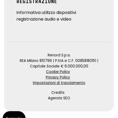
REGISTRAZIONE
Informativa utilizzo dispositivi
registrazione audio e video
Renord S.p.a.
REA Milano 810796 | P.IVA e C.F. 00858180151 |
Capitale Sociale € 6.000.000,00
Cookie Policy
Privacy Policy
Impostazioni di tracciamento
Credits
Agenzia SEO