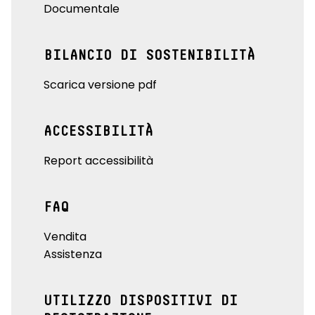
Documentale
BILANCIO DI SOSTENIBILITÀ
Scarica versione pdf
ACCESSIBILITÀ
Report accessibilità
FAQ
Vendita
Assistenza
UTILIZZO DISPOSITIVI DI