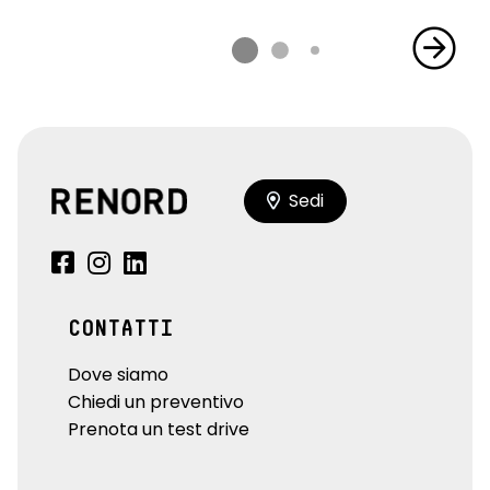
Sedi
CONTATTI
Dove siamo
Chiedi un preventivo
Prenota un test drive