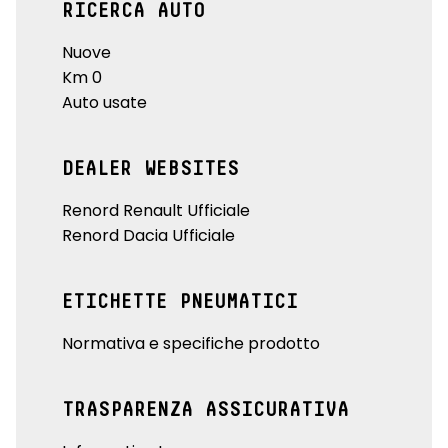
RICERCA AUTO
Nuove
Km 0
Auto usate
DEALER WEBSITES
Renord Renault Ufficiale
Renord Dacia Ufficiale
ETICHETTE PNEUMATICI
Normativa e specifiche prodotto
TRASPARENZA ASSICURATIVA