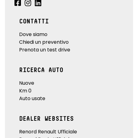
CONTATTI
Dove siamo
Chiedi un preventivo
Prenota un test drive
RICERCA AUTO
Nuove
Km 0
Auto usate
DEALER WEBSITES
Renord Renault Ufficiale