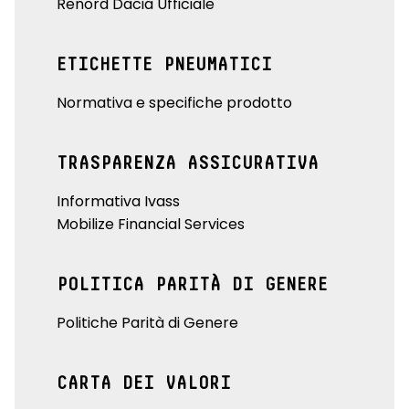
Renord Dacia Ufficiale
ETICHETTE PNEUMATICI
Normativa e specifiche prodotto
TRASPARENZA ASSICURATIVA
Informativa Ivass
Mobilize Financial Services
POLITICA PARITÀ DI GENERE
Politiche Parità di Genere
CARTA DEI VALORI