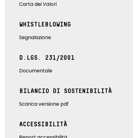
Carta dei Valori
WHISTLEBLOWING
Segnalazione
D.LGS. 231/2001
Documentale
BILANCIO DI SOSTENIBILITÀ
Scarica versione pdf
ACCESSIBILITÀ
Report accessibilità