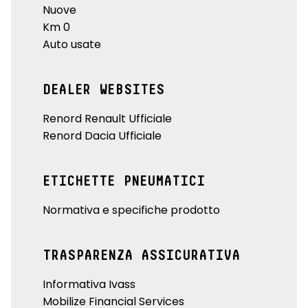
Nuove
Km 0
Auto usate
DEALER WEBSITES
Renord Renault Ufficiale
Renord Dacia Ufficiale
ETICHETTE PNEUMATICI
Normativa e specifiche prodotto
TRASPARENZA ASSICURATIVA
Informativa Ivass
Mobilize Financial Services