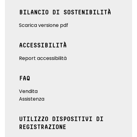
BILANCIO DI SOSTENIBILITÀ
Scarica versione pdf
ACCESSIBILITÀ
Report accessibilità
FAQ
Vendita
Assistenza
UTILIZZO DISPOSITIVI DI
REGISTRAZIONE