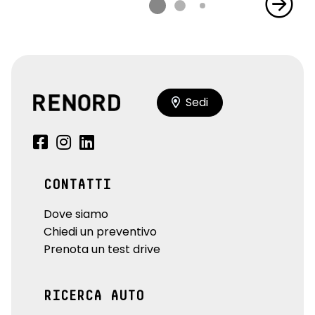
Sedi
CONTATTI
Dove siamo
Chiedi un preventivo
Prenota un test drive
RICERCA AUTO