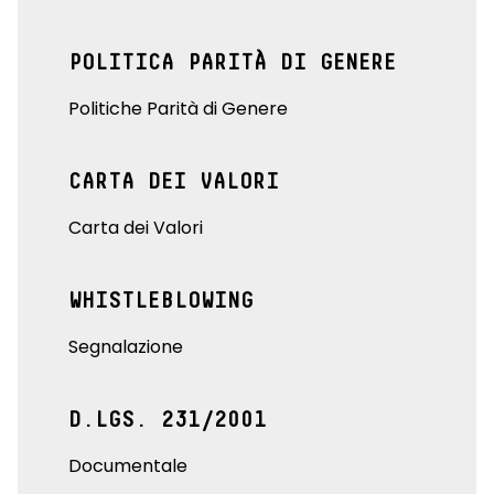
POLITICA PARITÀ DI GENERE
Politiche Parità di Genere
CARTA DEI VALORI
Carta dei Valori
WHISTLEBLOWING
Segnalazione
D.LGS. 231/2001
Documentale