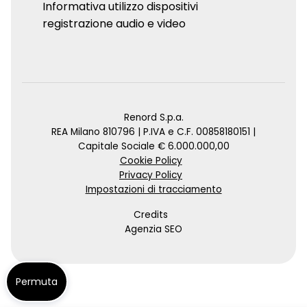
Informativa utilizzo dispositivi
registrazione audio e video
Renord S.p.a.
REA Milano 810796 | P.IVA e C.F. 00858180151 |
Capitale Sociale € 6.000.000,00
Cookie Policy
Privacy Policy
Impostazioni di tracciamento
Credits
Agenzia SEO
Permuta