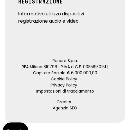
REGISTRAZIONE
Informativa utilizzo dispositivi
registrazione audio e video
Renord S.p.a.
REA Milano 810796 | P.IVA e C.F. 00858180151 |
Capitale Sociale € 6.000.000,00
Cookie Policy
Privacy Policy
Impostazioni di tracciamento
Credits
Agenzia SEO