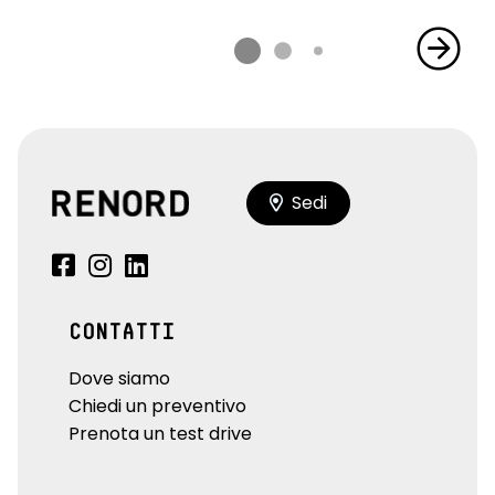
Sedi
CONTATTI
Dove siamo
Chiedi un preventivo
Prenota un test drive