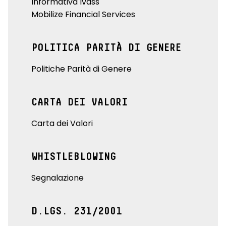
Informativa Ivass
Mobilize Financial Services
POLITICA PARITÀ DI GENERE
Politiche Parità di Genere
CARTA DEI VALORI
Carta dei Valori
WHISTLEBLOWING
Segnalazione
D.LGS. 231/2001