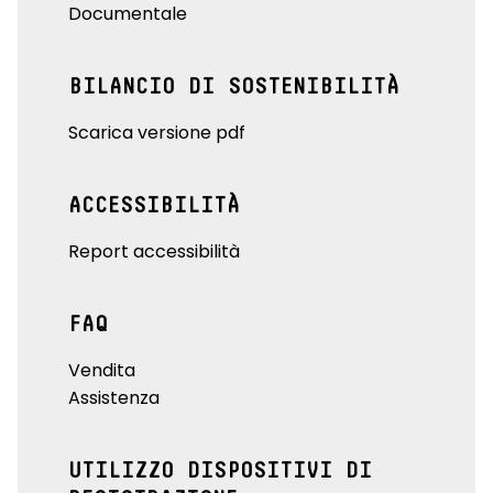
Documentale
BILANCIO DI SOSTENIBILITÀ
Scarica versione pdf
ACCESSIBILITÀ
Report accessibilità
FAQ
Vendita
Assistenza
UTILIZZO DISPOSITIVI DI