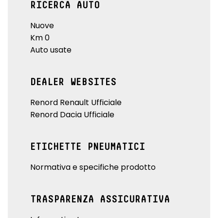
RICERCA AUTO
Nuove
Km 0
Auto usate
DEALER WEBSITES
Renord Renault Ufficiale
Renord Dacia Ufficiale
ETICHETTE PNEUMATICI
Normativa e specifiche prodotto
TRASPARENZA ASSICURATIVA