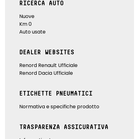
RICERCA AUTO
Nuove
Km 0
Auto usate
DEALER WEBSITES
Renord Renault Ufficiale
Renord Dacia Ufficiale
ETICHETTE PNEUMATICI
Normativa e specifiche prodotto
TRASPARENZA ASSICURATIVA