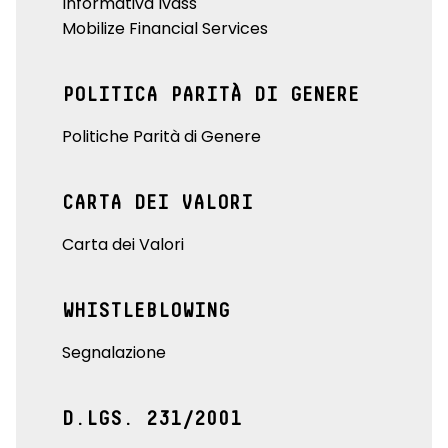
Informativa Ivass
Mobilize Financial Services
POLITICA PARITÀ DI GENERE
Politiche Parità di Genere
CARTA DEI VALORI
Carta dei Valori
WHISTLEBLOWING
Segnalazione
D.LGS. 231/2001