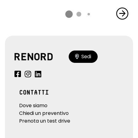
Sedi
CONTATTI
Dove siamo
Chiedi un preventivo
Prenota un test drive