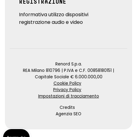
REGISTRAZIONE
Informativa utilizzo dispositivi
registrazione audio e video
Renord S.p.a.
REA Milano 810796 | P.IVA e C.F. 00858180151 |
Capitale Sociale € 6.000.000,00
Cookie Policy
Privacy Policy
Impostazioni di tracciamento
Credits
Agenzia SEO