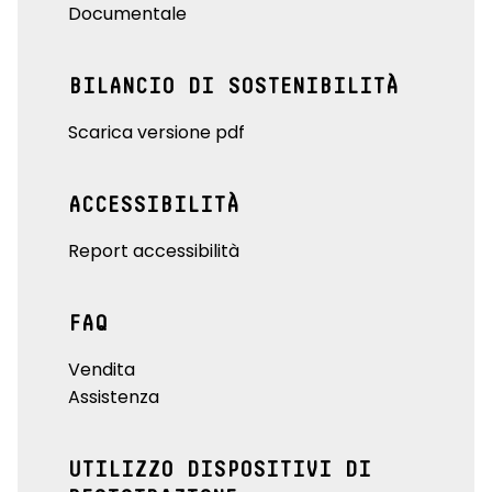
Documentale
BILANCIO DI SOSTENIBILITÀ
Scarica versione pdf
ACCESSIBILITÀ
Report accessibilità
FAQ
Vendita
Assistenza
UTILIZZO DISPOSITIVI DI