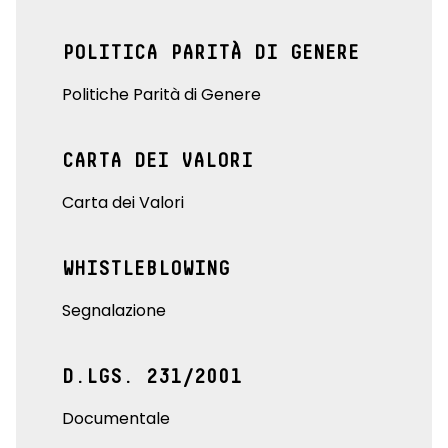
POLITICA PARITÀ DI GENERE
Politiche Parità di Genere
CARTA DEI VALORI
Carta dei Valori
WHISTLEBLOWING
Segnalazione
D.LGS. 231/2001
Documentale