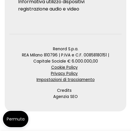
Informativa utilizzo dispositivi
registrazione audio e video
Renord S.p.a.
REA Milano 810796 | P.IVA e C.F. 00858180151 |
Capitale Sociale € 6.000.000,00
Cookie Policy
Privacy Policy
Impostazioni di tracciamento
Credits
Agenzia SEO
Permuta