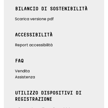
BILANCIO DI SOSTENIBILITÀ
Scarica versione pdf
ACCESSIBILITÀ
Report accessibilità
FAQ
Vendita
Assistenza
UTILIZZO DISPOSITIVI DI
REGISTRAZIONE