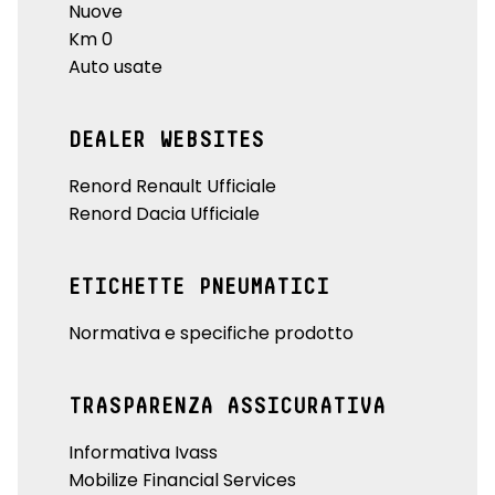
Nuove
Km 0
Auto usate
DEALER WEBSITES
Renord Renault Ufficiale
Renord Dacia Ufficiale
ETICHETTE PNEUMATICI
Normativa e specifiche prodotto
TRASPARENZA ASSICURATIVA
Informativa Ivass
Mobilize Financial Services