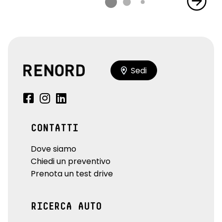
Sedi
CONTATTI
Dove siamo
Chiedi un preventivo
Prenota un test drive
RICERCA AUTO