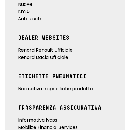
Nuove
Km 0
Auto usate
DEALER WEBSITES
Renord Renault Ufficiale
Renord Dacia Ufficiale
ETICHETTE PNEUMATICI
Normativa e specifiche prodotto
TRASPARENZA ASSICURATIVA
Informativa Ivass
Mobilize Financial Services