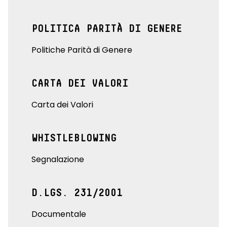
POLITICA PARITÀ DI GENERE
Politiche Parità di Genere
CARTA DEI VALORI
Carta dei Valori
WHISTLEBLOWING
Segnalazione
D.LGS. 231/2001
Documentale