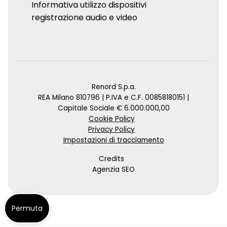
Informativa utilizzo dispositivi
registrazione audio e video
Renord S.p.a.
REA Milano 810796 | P.IVA e C.F. 00858180151 |
Capitale Sociale € 6.000.000,00
Cookie Policy
Privacy Policy
Impostazioni di tracciamento
Credits
Agenzia SEO
Permuta