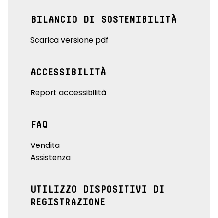
BILANCIO DI SOSTENIBILITÀ
Scarica versione pdf
ACCESSIBILITÀ
Report accessibilità
FAQ
Vendita
Assistenza
UTILIZZO DISPOSITIVI DI
REGISTRAZIONE