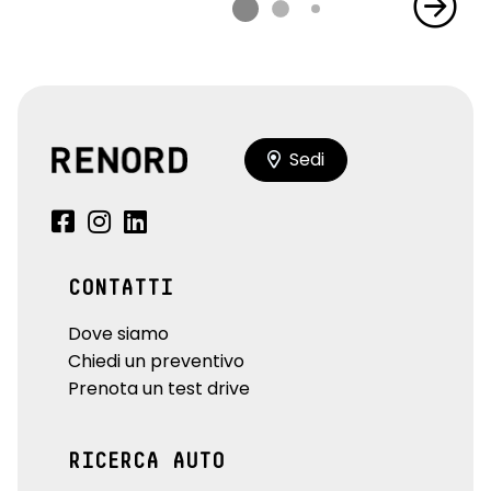
Sedi
CONTATTI
Dove siamo
Chiedi un preventivo
Prenota un test drive
RICERCA AUTO