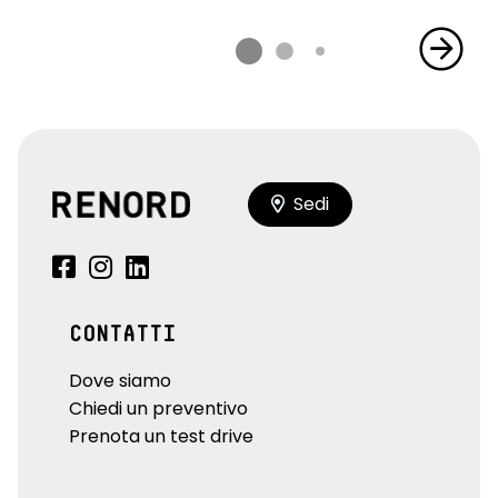
Sedi
CONTATTI
Dove siamo
Chiedi un preventivo
Prenota un test drive