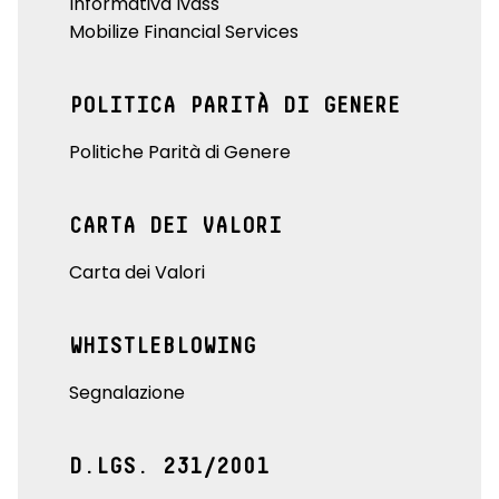
Informativa Ivass
Mobilize Financial Services
POLITICA PARITÀ DI GENERE
Politiche Parità di Genere
CARTA DEI VALORI
Carta dei Valori
WHISTLEBLOWING
Segnalazione
D.LGS. 231/2001