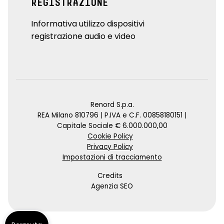
REGISTRAZIONE
Informativa utilizzo dispositivi
registrazione audio e video
Renord S.p.a.
REA Milano 810796 | P.IVA e C.F. 00858180151 |
Capitale Sociale € 6.000.000,00
Cookie Policy
Privacy Policy
Impostazioni di tracciamento
Credits
Agenzia SEO