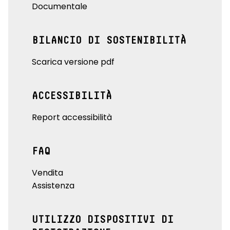
Documentale
BILANCIO DI SOSTENIBILITÀ
Scarica versione pdf
ACCESSIBILITÀ
Report accessibilità
FAQ
Vendita
Assistenza
UTILIZZO DISPOSITIVI DI