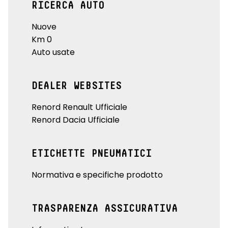
RICERCA AUTO
Nuove
Km 0
Auto usate
DEALER WEBSITES
Renord Renault Ufficiale
Renord Dacia Ufficiale
ETICHETTE PNEUMATICI
Normativa e specifiche prodotto
TRASPARENZA ASSICURATIVA