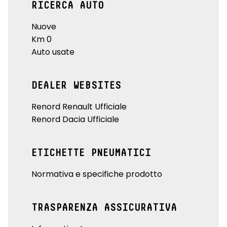
RICERCA AUTO
Nuove
Km 0
Auto usate
DEALER WEBSITES
Renord Renault Ufficiale
Renord Dacia Ufficiale
ETICHETTE PNEUMATICI
Normativa e specifiche prodotto
TRASPARENZA ASSICURATIVA