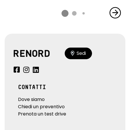
Sedi
CONTATTI
Dove siamo
Chiedi un preventivo
Prenota un test drive