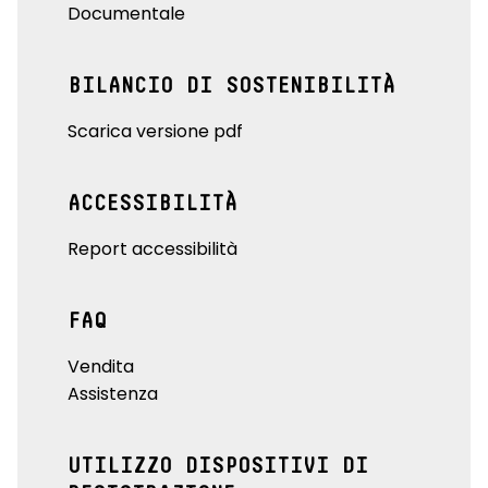
Documentale
BILANCIO DI SOSTENIBILITÀ
Scarica versione pdf
ACCESSIBILITÀ
Report accessibilità
FAQ
Vendita
Assistenza
UTILIZZO DISPOSITIVI DI