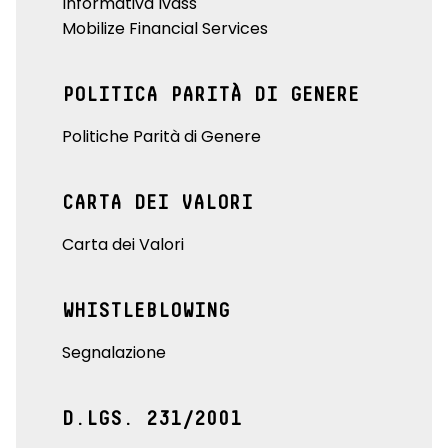
Informativa Ivass
Mobilize Financial Services
POLITICA PARITÀ DI GENERE
Politiche Parità di Genere
CARTA DEI VALORI
Carta dei Valori
WHISTLEBLOWING
Segnalazione
D.LGS. 231/2001