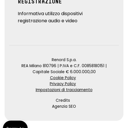
REGISTRAZIONE
Informativa utilizzo dispositivi
registrazione audio e video
Renord S.p.a.
REA Milano 810796 | P.IVA e C.F. 00858180151 |
Capitale Sociale € 6.000.000,00
Cookie Policy
Privacy Policy
Impostazioni di tracciamento
Credits
Agenzia SEO