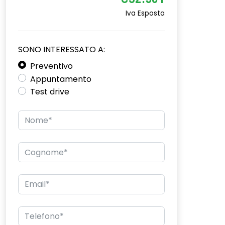
€32.501
Iva Esposta
SONO INTERESSATO A:
Preventivo
Appuntamento
Test drive