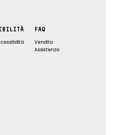
IBILITÀ
FAQ
cessibilità
Vendita
Assistenza