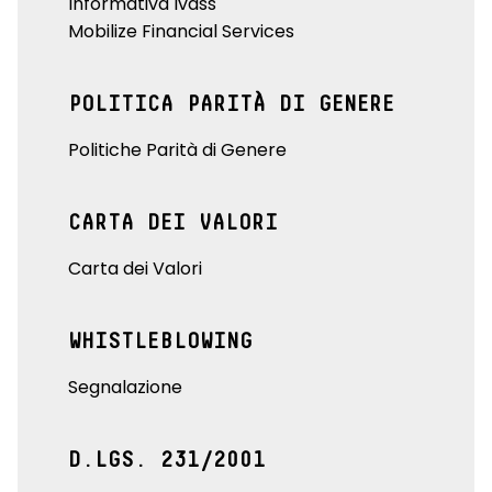
Informativa Ivass
Mobilize Financial Services
POLITICA PARITÀ DI GENERE
Politiche Parità di Genere
CARTA DEI VALORI
Carta dei Valori
WHISTLEBLOWING
Segnalazione
D.LGS. 231/2001