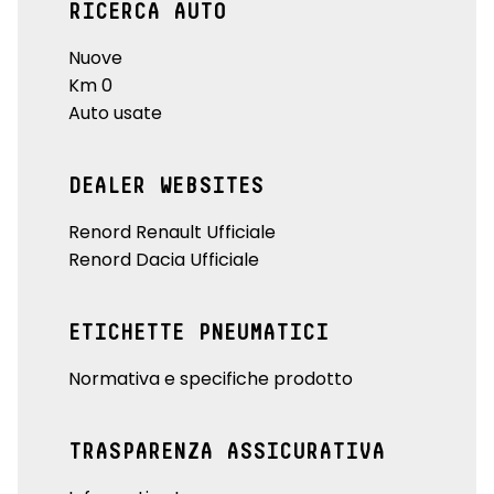
RICERCA AUTO
Nuove
Km 0
Auto usate
DEALER WEBSITES
Renord Renault Ufficiale
Renord Dacia Ufficiale
ETICHETTE PNEUMATICI
Normativa e specifiche prodotto
TRASPARENZA ASSICURATIVA