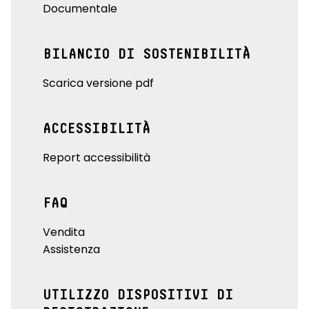
Documentale
BILANCIO DI SOSTENIBILITÀ
Scarica versione pdf
ACCESSIBILITÀ
Report accessibilità
FAQ
Vendita
Assistenza
UTILIZZO DISPOSITIVI DI