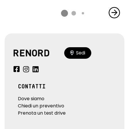
Sedi
CONTATTI
Dove siamo
Chiedi un preventivo
Prenota un test drive