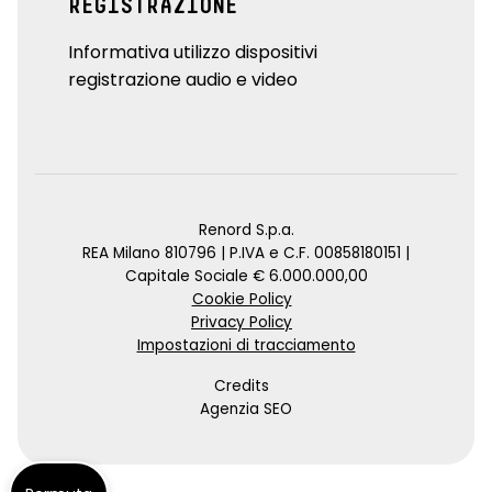
REGISTRAZIONE
Informativa utilizzo dispositivi
registrazione audio e video
Renord S.p.a.
REA Milano 810796 | P.IVA e C.F. 00858180151 |
Capitale Sociale € 6.000.000,00
Cookie Policy
Privacy Policy
Impostazioni di tracciamento
Credits
Agenzia SEO