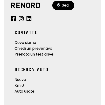
Sedi
CONTATTI
Dove siamo
Chiedi un preventivo
Prenota un test drive
RICERCA AUTO
Nuove
Km 0
Auto usate