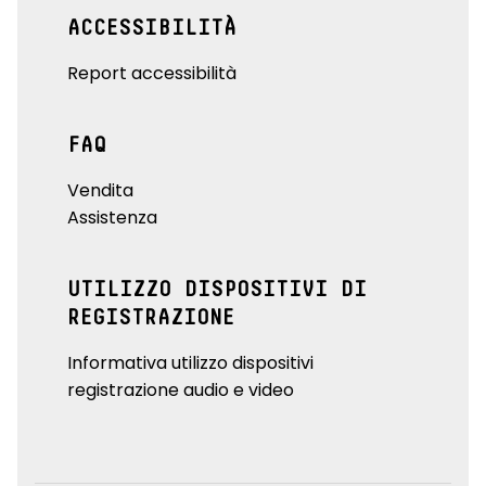
ACCESSIBILITÀ
Report accessibilità
FAQ
Vendita
Assistenza
UTILIZZO DISPOSITIVI DI
REGISTRAZIONE
Informativa utilizzo dispositivi
registrazione audio e video