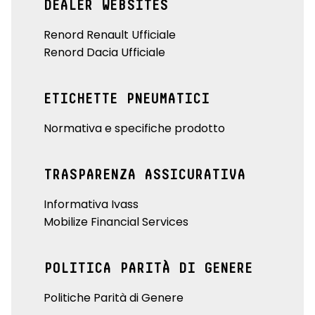
DEALER WEBSITES
Renord Renault Ufficiale
Renord Dacia Ufficiale
ETICHETTE PNEUMATICI
Normativa e specifiche prodotto
TRASPARENZA ASSICURATIVA
Informativa Ivass
Mobilize Financial Services
POLITICA PARITÀ DI GENERE
Politiche Parità di Genere