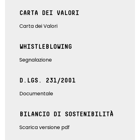
CARTA DEI VALORI
Carta dei Valori
WHISTLEBLOWING
Segnalazione
D.LGS. 231/2001
Documentale
BILANCIO DI SOSTENIBILITÀ
Scarica versione pdf