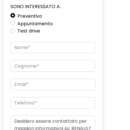
SONO INTERESSATO A:
Preventivo
Appuntamento
Test drive