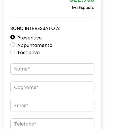
€22.950
Iva Esposta
SONO INTERESSATO A:
Preventivo
Appuntamento
Test drive