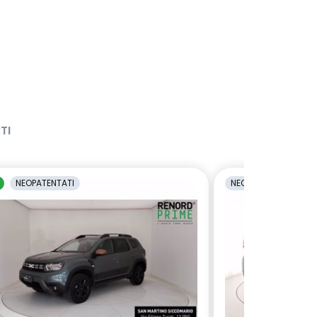
TI
NEOPATENTATI
NEOPATENTATI