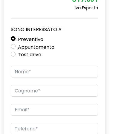
€19.501
Iva Esposta
SONO INTERESSATO A:
Preventivo
Appuntamento
Test drive