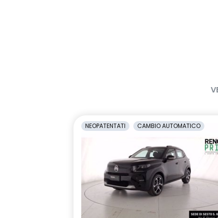
V
NEOPATENTATI
CAMBIO AUTOMATICO