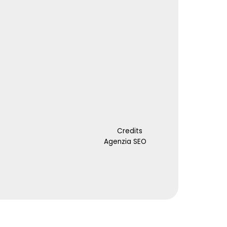
Credits
Agenzia SEO