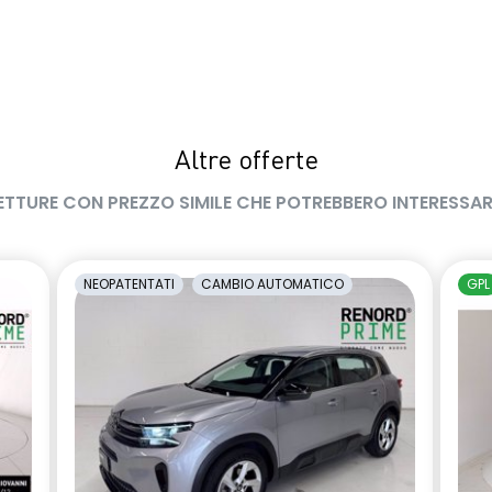
Altre offerte
ETTURE CON PREZZO SIMILE CHE POTREBBERO INTERESSAR
NEOPATENTATI
CAMBIO AUTOMATICO
GPL