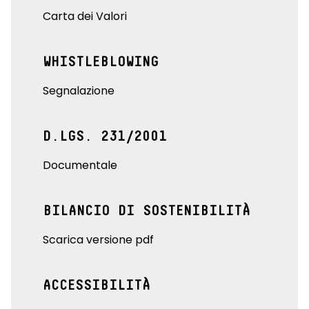
Carta dei Valori
WHISTLEBLOWING
Segnalazione
D.LGS. 231/2001
Documentale
BILANCIO DI SOSTENIBILITÀ
Scarica versione pdf
ACCESSIBILITÀ