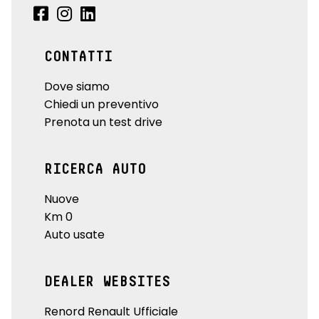
CONTATTI
Dove siamo
Chiedi un preventivo
Prenota un test drive
RICERCA AUTO
Nuove
Km 0
Auto usate
DEALER WEBSITES
Renord Renault Ufficiale