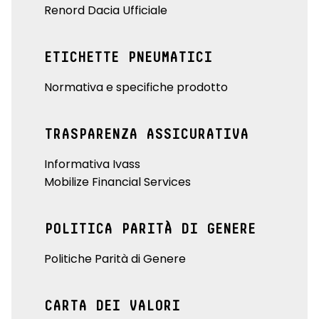
Renord Dacia Ufficiale
ETICHETTE PNEUMATICI
Normativa e specifiche prodotto
TRASPARENZA ASSICURATIVA
Informativa Ivass
Mobilize Financial Services
POLITICA PARITÀ DI GENERE
Politiche Parità di Genere
CARTA DEI VALORI