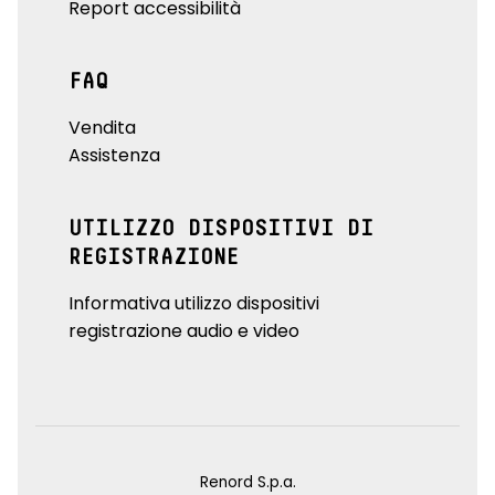
Report accessibilità
FAQ
Vendita
Assistenza
UTILIZZO DISPOSITIVI DI
REGISTRAZIONE
Informativa utilizzo dispositivi
registrazione audio e video
Renord S.p.a.