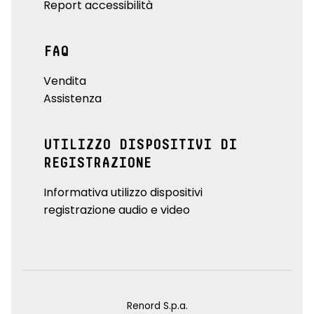
Report accessibilità
FAQ
Vendita
Assistenza
UTILIZZO DISPOSITIVI DI
REGISTRAZIONE
Informativa utilizzo dispositivi
registrazione audio e video
Renord S.p.a.