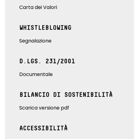
Carta dei Valori
WHISTLEBLOWING
Segnalazione
D.LGS. 231/2001
Documentale
BILANCIO DI SOSTENIBILITÀ
Scarica versione pdf
ACCESSIBILITÀ