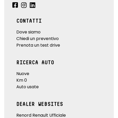
CONTATTI
Dove siamo
Chiedi un preventivo
Prenota un test drive
RICERCA AUTO
Nuove
Km 0
Auto usate
DEALER WEBSITES
Renord Renault Ufficiale