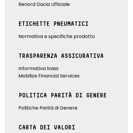
Renord Dacia Ufficiale
ETICHETTE PNEUMATICI
Normativa e specifiche prodotto
TRASPARENZA ASSICURATIVA
Informativa Ivass
Mobilize Financial Services
POLITICA PARITÀ DI GENERE
Politiche Parità di Genere
CARTA DEI VALORI