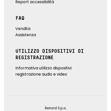
Report accessibilità
FAQ
Vendita
Assistenza
UTILIZZO DISPOSITIVI DI
REGISTRAZIONE
Informativa utilizzo dispositivi
registrazione audio e video
Renord S.p.a.