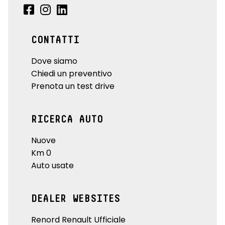
CONTATTI
Dove siamo
Chiedi un preventivo
Prenota un test drive
RICERCA AUTO
Nuove
Km 0
Auto usate
DEALER WEBSITES
Renord Renault Ufficiale