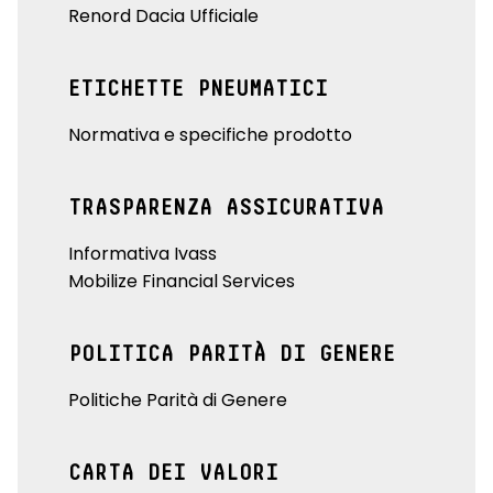
Renord Dacia Ufficiale
ETICHETTE PNEUMATICI
Normativa e specifiche prodotto
TRASPARENZA ASSICURATIVA
Informativa Ivass
Mobilize Financial Services
POLITICA PARITÀ DI GENERE
Politiche Parità di Genere
CARTA DEI VALORI