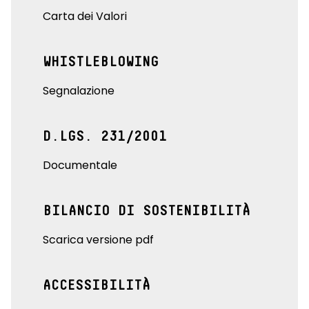
Carta dei Valori
WHISTLEBLOWING
Segnalazione
D.LGS. 231/2001
Documentale
BILANCIO DI SOSTENIBILITÀ
Scarica versione pdf
ACCESSIBILITÀ