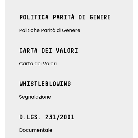
POLITICA PARITÀ DI GENERE
Politiche Parità di Genere
CARTA DEI VALORI
Carta dei Valori
WHISTLEBLOWING
Segnalazione
D.LGS. 231/2001
Documentale