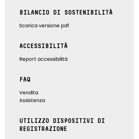
BILANCIO DI SOSTENIBILITÀ
Scarica versione pdf
ACCESSIBILITÀ
Report accessibilità
FAQ
Vendita
Assistenza
UTILIZZO DISPOSITIVI DI
REGISTRAZIONE