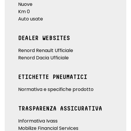
Nuove
Km 0
Auto usate
DEALER WEBSITES
Renord Renault Ufficiale
Renord Dacia Ufficiale
ETICHETTE PNEUMATICI
Normativa e specifiche prodotto
TRASPARENZA ASSICURATIVA
Informativa Ivass
Mobilize Financial Services