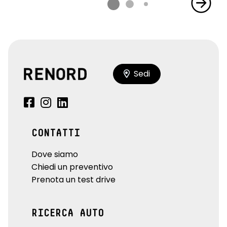
Sedi
CONTATTI
Dove siamo
Chiedi un preventivo
Prenota un test drive
RICERCA AUTO