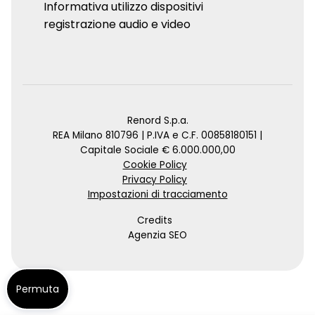
Informativa utilizzo dispositivi
registrazione audio e video
Renord S.p.a.
REA Milano 810796 | P.IVA e C.F. 00858180151 |
Capitale Sociale € 6.000.000,00
Cookie Policy
Privacy Policy
Impostazioni di tracciamento
Credits
Agenzia SEO
Permuta