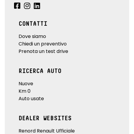
CONTATTI
Dove siamo
Chiedi un preventivo
Prenota un test drive
RICERCA AUTO
Nuove
Km 0
Auto usate
DEALER WEBSITES
Renord Renault Ufficiale