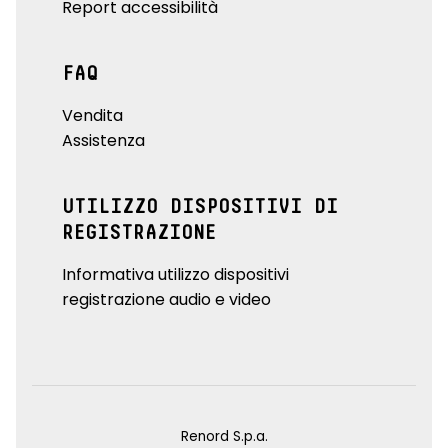
Report accessibilità
FAQ
Vendita
Assistenza
UTILIZZO DISPOSITIVI DI
REGISTRAZIONE
Informativa utilizzo dispositivi
registrazione audio e video
Renord S.p.a.