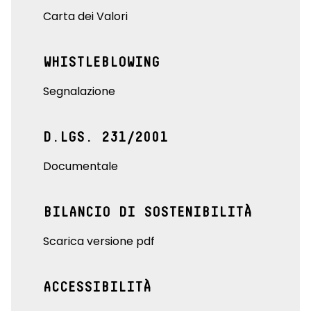
Carta dei Valori
WHISTLEBLOWING
Segnalazione
D.LGS. 231/2001
Documentale
BILANCIO DI SOSTENIBILITÀ
Scarica versione pdf
ACCESSIBILITÀ