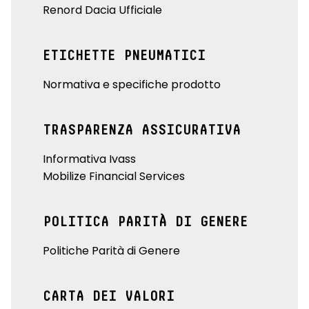
Renord Dacia Ufficiale
ETICHETTE PNEUMATICI
Normativa e specifiche prodotto
TRASPARENZA ASSICURATIVA
Informativa Ivass
Mobilize Financial Services
POLITICA PARITÀ DI GENERE
Politiche Parità di Genere
CARTA DEI VALORI