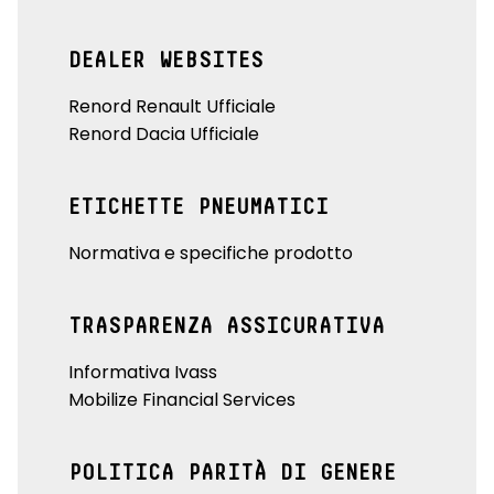
DEALER WEBSITES
Renord Renault Ufficiale
Renord Dacia Ufficiale
ETICHETTE PNEUMATICI
Normativa e specifiche prodotto
TRASPARENZA ASSICURATIVA
Informativa Ivass
Mobilize Financial Services
POLITICA PARITÀ DI GENERE