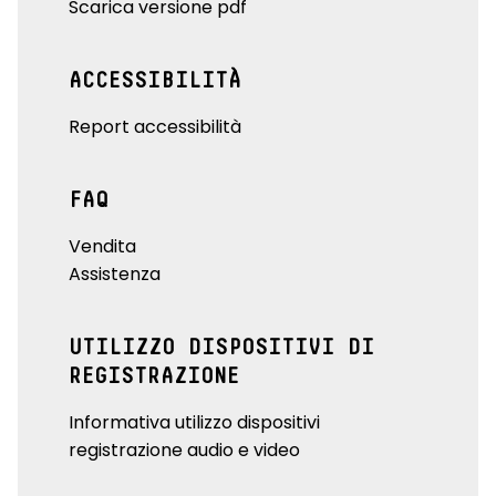
Scarica versione pdf
ACCESSIBILITÀ
Report accessibilità
FAQ
Vendita
Assistenza
UTILIZZO DISPOSITIVI DI
REGISTRAZIONE
Informativa utilizzo dispositivi
registrazione audio e video