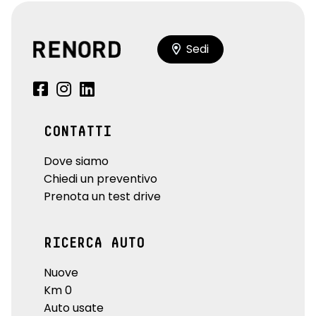
Sedi
CONTATTI
Dove siamo
Chiedi un preventivo
Prenota un test drive
RICERCA AUTO
Nuove
Km 0
Auto usate