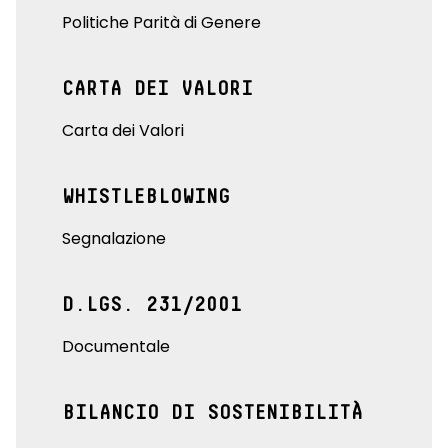
Politiche Parità di Genere
CARTA DEI VALORI
Carta dei Valori
WHISTLEBLOWING
Segnalazione
D.LGS. 231/2001
Documentale
BILANCIO DI SOSTENIBILITÀ