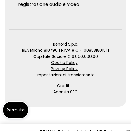
registrazione audio e video
Renord S.p.a.
REA Milano 810796 | P.IVA e C.F. 00858180151 |
Capitale Sociale € 6.000.000,00
Cookie Policy
Privacy Policy
Impostazioni di tracciamento
Credits
Agenzia SEO
Permuta