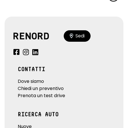
Sedi
CONTATTI
Dove siamo
Chiedi un preventivo
Prenota un test drive
RICERCA AUTO
Nuove