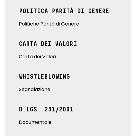
POLITICA PARITÀ DI GENERE
Politiche Parità di Genere
CARTA DEI VALORI
Carta dei Valori
WHISTLEBLOWING
Segnalazione
D.LGS. 231/2001
Documentale