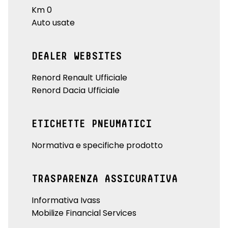
Km 0
Auto usate
DEALER WEBSITES
Renord Renault Ufficiale
Renord Dacia Ufficiale
ETICHETTE PNEUMATICI
Normativa e specifiche prodotto
TRASPARENZA ASSICURATIVA
Informativa Ivass
Mobilize Financial Services