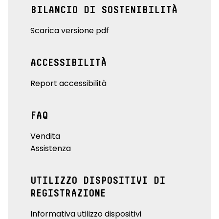
BILANCIO DI SOSTENIBILITÀ
Scarica versione pdf
ACCESSIBILITÀ
Report accessibilità
FAQ
Vendita
Assistenza
UTILIZZO DISPOSITIVI DI
REGISTRAZIONE
Informativa utilizzo dispositivi