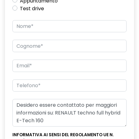
Appuntamento
Test drive
INFORMATIVA AI SENSI DEL REGOLAMENTO UE N.