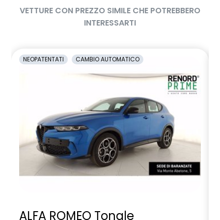
VETTURE CON PREZZO SIMILE CHE POTREBBERO
INTERESSARTI
NEOPATENTATI
CAMBIO AUTOMATICO
ALFA ROMEO Tonale