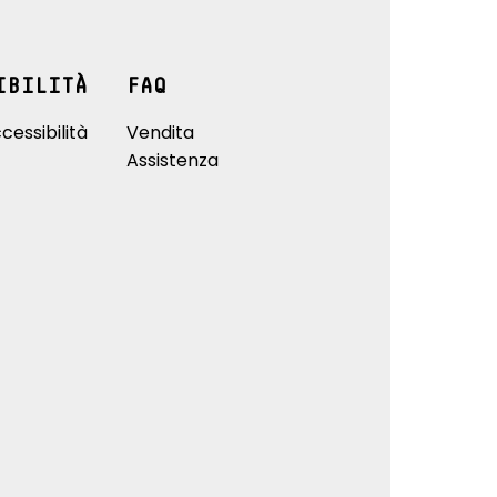
IBILITÀ
FAQ
cessibilità
Vendita
Assistenza