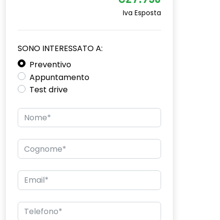
€27.950
Iva Esposta
SONO INTERESSATO A:
Preventivo
Appuntamento
Test drive