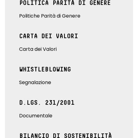
POLITICA PARITÀ DI GENERE
Politiche Parità di Genere
CARTA DEI VALORI
Carta dei Valori
WHISTLEBLOWING
Segnalazione
D.LGS. 231/2001
Documentale
BILANCIO DI SOSTENIBILITÀ