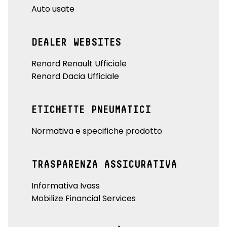
Auto usate
DEALER WEBSITES
Renord Renault Ufficiale
Renord Dacia Ufficiale
ETICHETTE PNEUMATICI
Normativa e specifiche prodotto
TRASPARENZA ASSICURATIVA
Informativa Ivass
Mobilize Financial Services