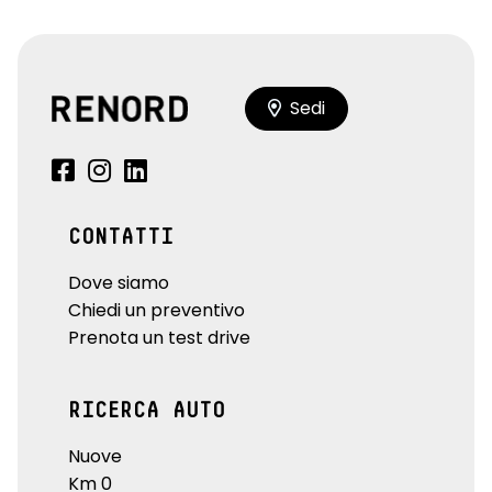
Sedi
CONTATTI
Dove siamo
Chiedi un preventivo
Prenota un test drive
RICERCA AUTO
Nuove
Km 0