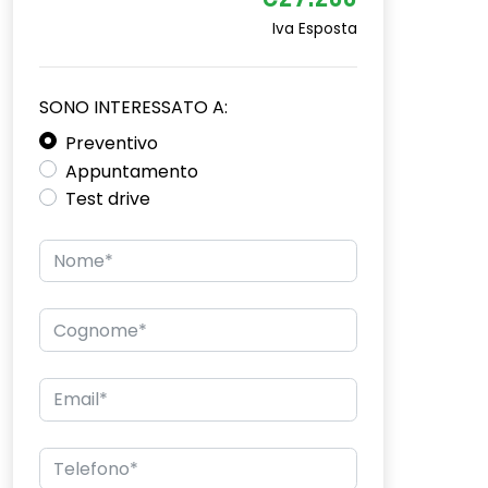
€27.200
Iva Esposta
SONO INTERESSATO A:
Preventivo
Appuntamento
Test drive