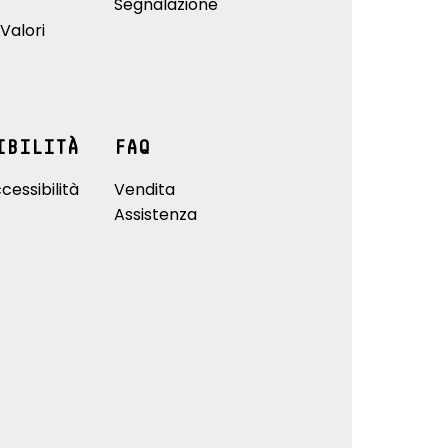
Segnalazione
Valori
IBILITÀ
FAQ
cessibilità
Vendita
Assistenza