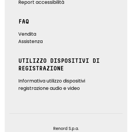
Report accessibilità
FAQ
Vendita
Assistenza
UTILIZZO DISPOSITIVI DI
REGISTRAZIONE
Informativa utilizzo dispositivi
registrazione audio e video
Renord S.p.a.