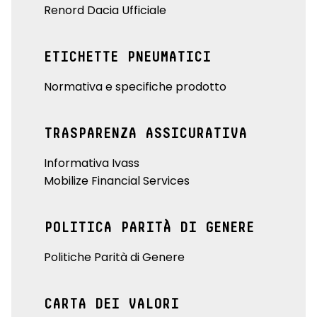
Renord Dacia Ufficiale
ETICHETTE PNEUMATICI
Normativa e specifiche prodotto
TRASPARENZA ASSICURATIVA
Informativa Ivass
Mobilize Financial Services
POLITICA PARITÀ DI GENERE
Politiche Parità di Genere
CARTA DEI VALORI