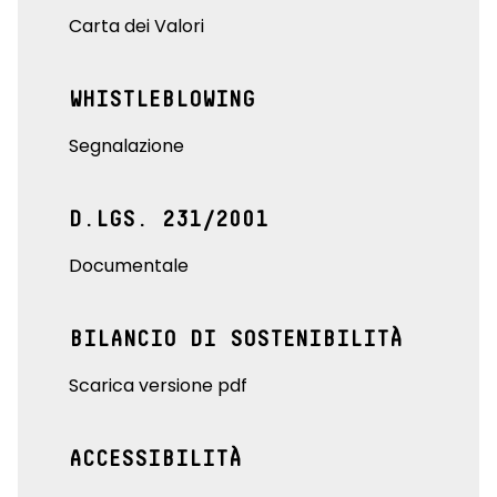
Carta dei Valori
WHISTLEBLOWING
Segnalazione
D.LGS. 231/2001
Documentale
BILANCIO DI SOSTENIBILITÀ
Scarica versione pdf
ACCESSIBILITÀ