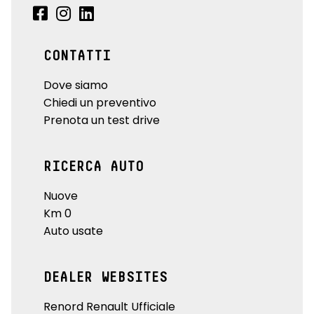
CONTATTI
Dove siamo
Chiedi un preventivo
Prenota un test drive
RICERCA AUTO
Nuove
Km 0
Auto usate
DEALER WEBSITES
Renord Renault Ufficiale