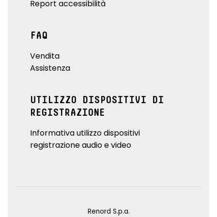
Report accessibilità
FAQ
Vendita
Assistenza
UTILIZZO DISPOSITIVI DI
REGISTRAZIONE
Informativa utilizzo dispositivi
registrazione audio e video
Renord S.p.a.