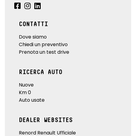
CONTATTI
Dove siamo
Chiedi un preventivo
Prenota un test drive
RICERCA AUTO
Nuove
Km 0
Auto usate
DEALER WEBSITES
Renord Renault Ufficiale