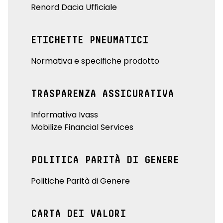
Renord Dacia Ufficiale
ETICHETTE PNEUMATICI
Normativa e specifiche prodotto
TRASPARENZA ASSICURATIVA
Informativa Ivass
Mobilize Financial Services
POLITICA PARITÀ DI GENERE
Politiche Parità di Genere
CARTA DEI VALORI