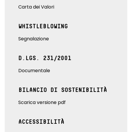
Carta dei Valori
WHISTLEBLOWING
Segnalazione
D.LGS. 231/2001
Documentale
BILANCIO DI SOSTENIBILITÀ
Scarica versione pdf
ACCESSIBILITÀ